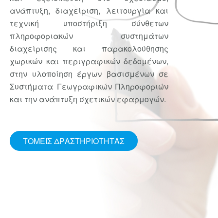
ανάπτυξη, διαχείριση, λειτουργία και
τεχνική υποστήριξη σύνθετων
πληροφοριακών συστημάτων
διαχείρισης και παρακολούθησης
χωρικών και περιγραφικών δεδομένων,
στην υλοποίηση έργων βασισμένων σε
Συστήματα Γεωγραφικών Πληροφοριών
και την ανάπτυξη σχετικών εφαρμογών.
ΤΟΜΕΊΣ ΔΡΑΣΤΗΡΙΌΤΗΤΑΣ