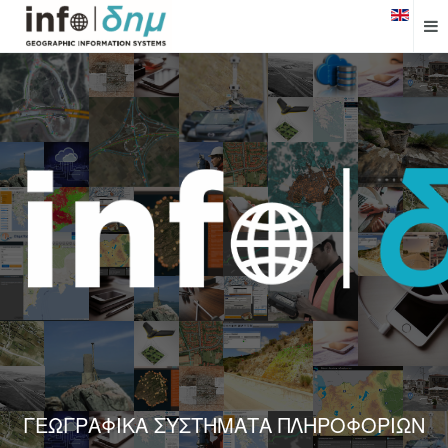
ΓΕΩΓΡΑΦΙΚΑ ΣΥΣΤΗΜΑΤΑ ΠΛΗΡΟΦΟΡΙΩΝ