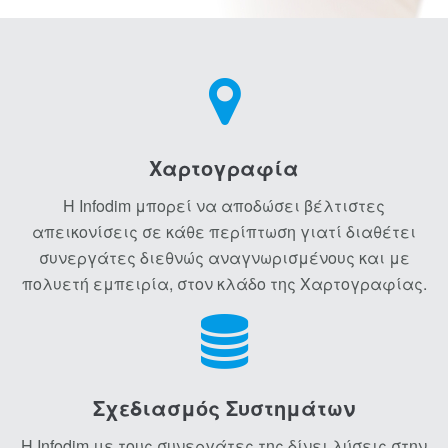
Χαρτογραφία
Η Infodim μπορεί να αποδώσει βέλτιστες
απεικονίσεις σε κάθε περίπτωση γιατί διαθέτει
συνεργάτες διεθνώς αναγνωρισμένους και με
πολυετή εμπειρία, στον κλάδο της Χαρτογραφίας.
Σχεδιασμός Συστημάτων
Η Infodim με τους συνεργάτες της δίνει λύσεις στην