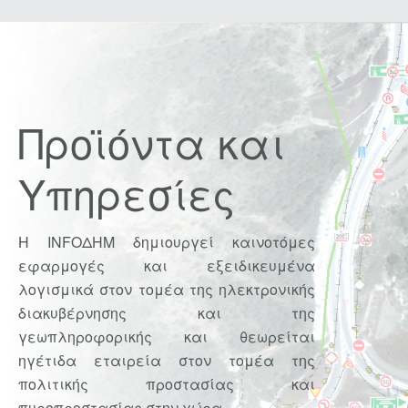
Προϊόντα και
Υπηρεσίες
Η INFOΔΗΜ δημιουργεί καινοτόμες
εφαρμογές και εξειδικευμένα
λογισμικά στον τομέα της ηλεκτρονικής
διακυβέρνησης και της
γεωπληροφορικής και θεωρείται
ηγέτιδα εταιρεία στον τομέα της
πολιτικής προστασίας και
πυροπροστασίας στην χώρα.