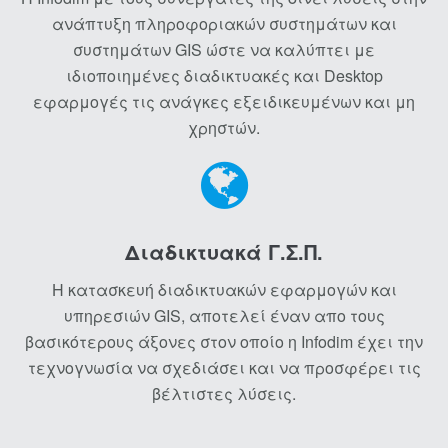
ανάπτυξη πληροφοριακών συστημάτων και
συστημάτων GIS ώστε να καλύπτει με
ιδιοποιημένες διαδικτυακές και Desktop
εφαρμογές τις ανάγκες εξειδικευμένων και μη
χρηστών.
Διαδικτυακά Γ.Σ.Π.
Η κατασκευή διαδικτυακών εφαρμογών και
υπηρεσιών GIS, αποτελεί έναν απο τους
βασικότερους άξονες στον οποίο η Infodim έχει την
τεχνογνωσία να σχεδιάσει και να προσφέρει τις
βέλτιστες λύσεις.