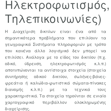
Ηλεκτροφωτισμός,
Τηλεπικοινωνίες)
Η Διαχείριση δικτύων είναι ένα από τα
σημαντικότερα προβλήματα που επιλύουν τα
γεωγραφικά Συστήματα πληροφοριών με τρόπο
που κανένα άλλο λογισμικό δεν μπορεί να
επιλύσει. Ανάλογα με το είδος του δικτύου (π.χ.
οδικό, ύδρευση, ηλεκτροφωτισμός κ.λ.π.)
αποτυπώνονται τα αντίστοιχα στοιχεία (στοιχεία
συντήρησης οδικού δικτύου, σωλήνες-βάνες-
φρεάτια ή καλώδια-φωτιστικά σώματα-πίνακες
διανομής κ.λ.π.) με τα τεχνικά τους
χαρακτηριστικά. Τα στοιχεία τηρούνται σε ενιαίο
χαρτογραφικό περιβάλλον ολοκληρωμένης
διαχείρισης.