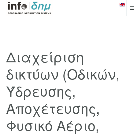
Διαχείριση
δικτύων (Οδικών,
Ύδρευσης,
Αποχέτευσης,
Φυσικό Αέριο,